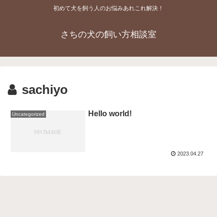
初めて犬を飼う人のお悩みあれこれ解決！
さちの犬の飼い方相談室
sachiyo
Hello world!
Uncategorized
2023.04.27