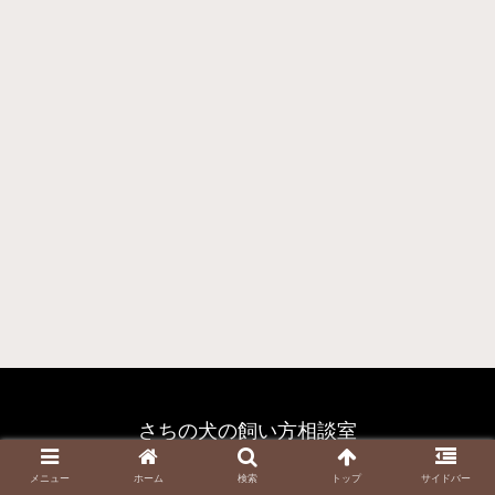
さちの犬の飼い方相談室
© 2023 さちの犬の飼い方相談室.
メニュー
ホーム
検索
トップ
サイドバー