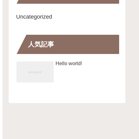
Uncategorized
人気記事
Hello world!