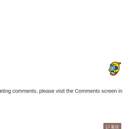
eleting comments, please visit the Comments screen in
返信