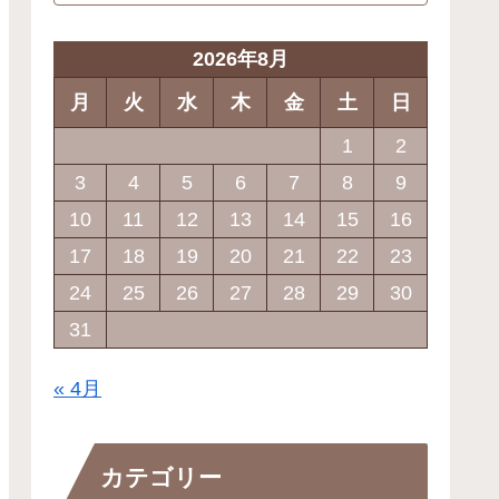
2026年8月
月
火
水
木
金
土
日
1
2
3
4
5
6
7
8
9
10
11
12
13
14
15
16
17
18
19
20
21
22
23
24
25
26
27
28
29
30
31
« 4月
カテゴリー