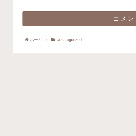
コメン
ホーム
Uncategorized